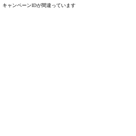
キャンペーンIDが間違っています